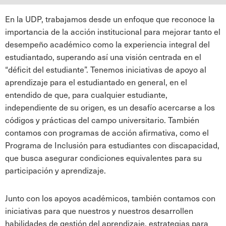
En la UDP, trabajamos desde un enfoque que reconoce la
importancia de la acción institucional para mejorar tanto el
desempeño académico como la experiencia integral del
estudiantado, superando así una visión centrada en el
“déficit del estudiante”. Tenemos iniciativas de apoyo al
aprendizaje para el estudiantado en general, en el
entendido de que, para cualquier estudiante,
independiente de su origen, es un desafío acercarse a los
códigos y prácticas del campo universitario. También
contamos con programas de acción afirmativa, como el
Programa de Inclusión para estudiantes con discapacidad,
que busca asegurar condiciones equivalentes para su
participación y aprendizaje.
Junto con los apoyos académicos, también contamos con
iniciativas para que nuestros y nuestros desarrollen
habilidades de gestión del aprendizaje, estrategias para