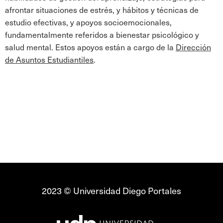
afrontar situaciones de estrés, y hábitos y técnicas de
estudio efectivas, y apoyos socioemocionales,
fundamentalmente referidos a bienestar psicológico y
salud mental. Estos apoyos están a cargo de la
Dirección
de Asuntos Estudiantiles
.
2023 © Universidad Diego Portales