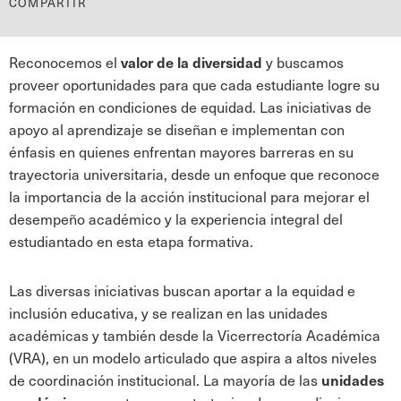
COMPARTIR
Reconocemos el
y buscamos
valor de la diversidad
proveer oportunidades para que cada estudiante logre su
formación en condiciones de equidad. Las iniciativas de
apoyo al aprendizaje se diseñan e implementan con
énfasis en quienes enfrentan mayores barreras en su
trayectoria universitaria, desde un enfoque que reconoce
la importancia de la acción institucional para mejorar el
desempeño académico y la experiencia integral del
estudiantado en esta etapa formativa.
Las diversas iniciativas buscan aportar a la equidad e
inclusión educativa, y se realizan en las unidades
académicas y también desde la Vicerrectoría Académica
(VRA), en un modelo articulado que aspira a altos niveles
de coordinación institucional. La mayoría de las
unidades