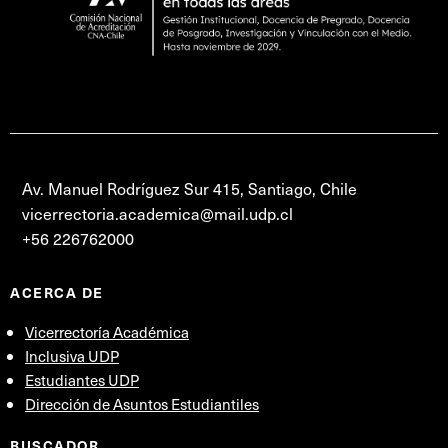
Av. Manuel Rodríguez Sur 415, Santiago, Chile
vicerrectoria.academica@mail.udp.cl
+56 226762000
ACERCA DE
Vicerrectoría Académica
Inclusiva UDP
Estudiantes UDP
Dirección de Asuntos Estudiantiles
BUSCADOR