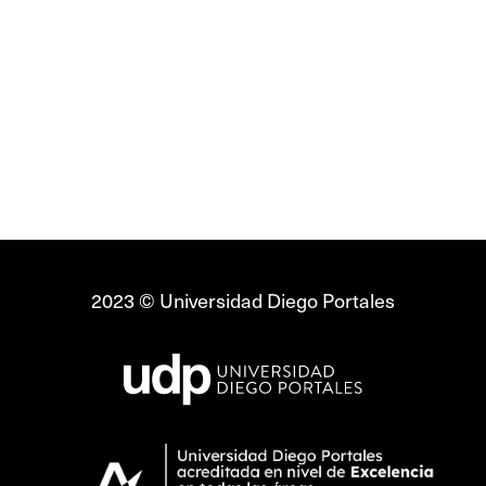
2023 © Universidad Diego Portales