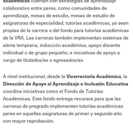
cuentan con estrategias de aprendizaje
académicas
colaborativo entre pares, como comunidades de
aprendizaje, mesas de estudio, mesas de estudio de
asignaturas de especialidad, tutorías académicas, ya sean
propias de la carrera o del fondo para tutorías académicas
de la VRA. Las carreras también implementan sistemas de
alerta temprana, inducción académica, apoyo docente
individual o de grupo pequeño, e iniciativas de apoyo a
cargo de titulados/as o egresados/as.
A nivel institucional, desde la
, la
Vicerrectoría Académica
Dirección de Apoyo al Aprendizaje e Inclusión Educativa
coordina iniciativas como el Fondo de Tutorías
Académicas. Este fondo entrega recursos para que las
carreras de pregrado implementen tutorías académicas
pares en aquellas asignaturas de primer y segundo año
con mayor reprobación.