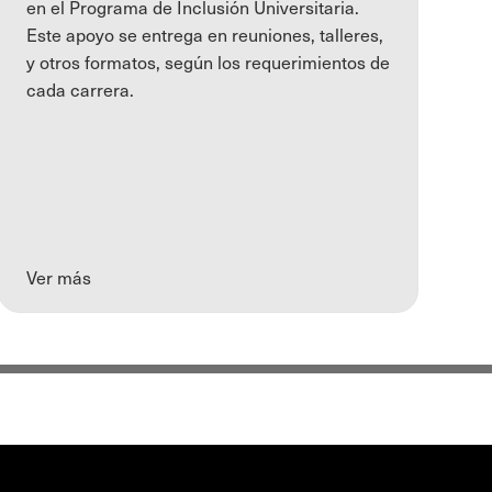
en el Programa de Inclusión Universitaria.
Este apoyo se entrega en reuniones, talleres,
y otros formatos, según los requerimientos de
cada carrera.
Ver más