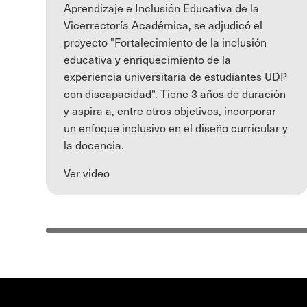
Aprendizaje e Inclusión Educativa de la
Vicerrectoría Académica, se adjudicó el
proyecto "Fortalecimiento de la inclusión
educativa y enriquecimiento de la
experiencia universitaria de estudiantes UDP
con discapacidad". Tiene 3 años de duración
y aspira a, entre otros objetivos, incorporar
un enfoque inclusivo en el diseño curricular y
la docencia.
Ver video