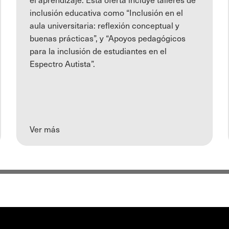
inclusión educativa como “Inclusión en el
aula universitaria: reflexión conceptual y
buenas prácticas”, y “Apoyos pedagógicos
para la inclusión de estudiantes en el
Espectro Autista”.
Ver más