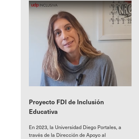
Proyecto FDI de Inclusión
Educativa
En 2023, la Universidad Diego Portales, a
través de la Dirección de Apoyo al