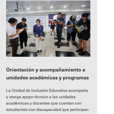
Orientación y acompañamiento a
unidades académicas y programas
La Unidad de Inclusión Educativa acompaña
y otorga apoyo técnico a las unidades
académicas y docentes que cuentan con
estudiantes con discapacidad que participan