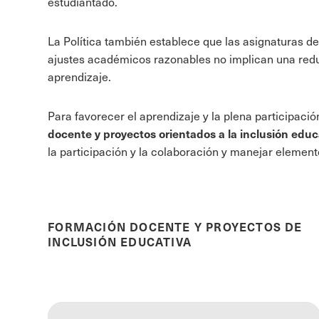
estudiantado.
La Política también establece que las asignaturas 
ajustes académicos razonables no implican una reduc
aprendizaje.
Para favorecer el aprendizaje y la plena participac
docente y proyectos orientados a la inclusión educ
la participación y la colaboración y manejar element
FORMACIÓN DOCENTE Y PROYECTOS DE
INCLUSIÓN EDUCATIVA