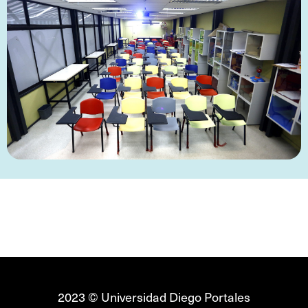
2023 © Universidad Diego Portales